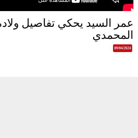
عمر السيد يحكي تفاصيل ولادة
المحمدي
09/04/2024