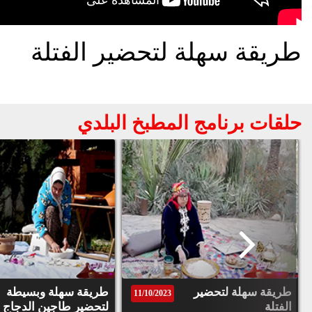
طريقة سهلة لتحضير الفتلة
حلقات برنامج المطبخ البلدي
طريقة سهلة لتحضير
طريقة سهلة وبسيطة
11/10/2023
الفتلة
لتحضير طاجين الدجاج و