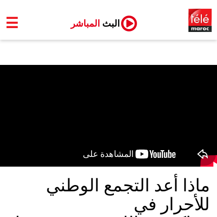
☰
البث
المباشر
ماذا أعد التجمع الوطني
للأحرار في