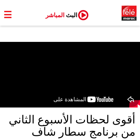
☰
البث
المباشر
أقوى لحظات الأسبوع الثاني
من برنامج سطار شاف