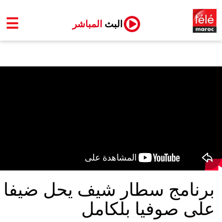
☰
البث
المباشر
برنامج سطار شيف يحل ضيفا
على صوفيا بلكامل