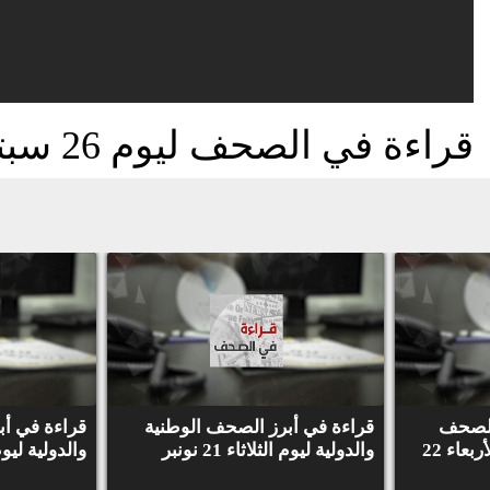
قراءة في الصحف ليوم 26 سبتمبر 2020
الصحف
قراءة في أبرز الصحف الوطنية
قراءة في أب
الوطنية والدولية ليوم الأربعاء 22
والدولية ليوم الثلاثاء 21 نونبر
والدولية ليوم الإث