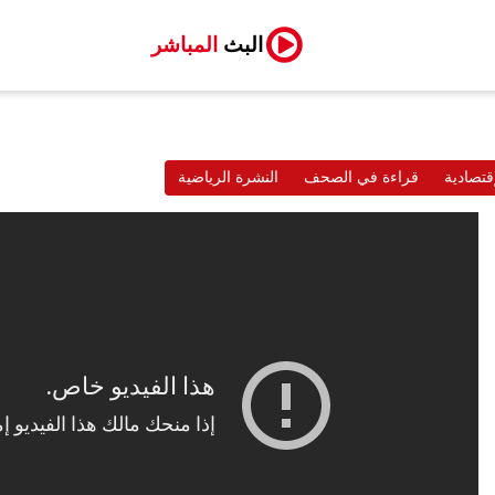
البث
المباشر
قتصادية
قراءة في الصحف
النشرة الرياضية