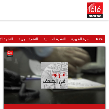
test4
نشرة الظهيرة
النشرة المسائية
النشرة الجوية
النشرة الإ