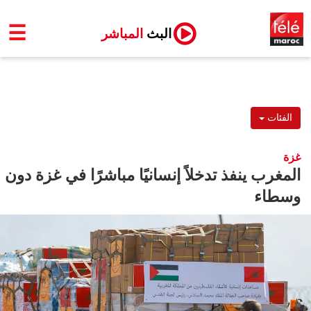
☰
البث
المباشر
الفئات
غزة
المغرب ينفذ تدخلاً إنسانيًا مباشرًا في غزة دون
وسطاء