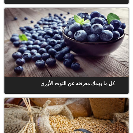
كل ما يهمك معرفته عن التوت الأزرق