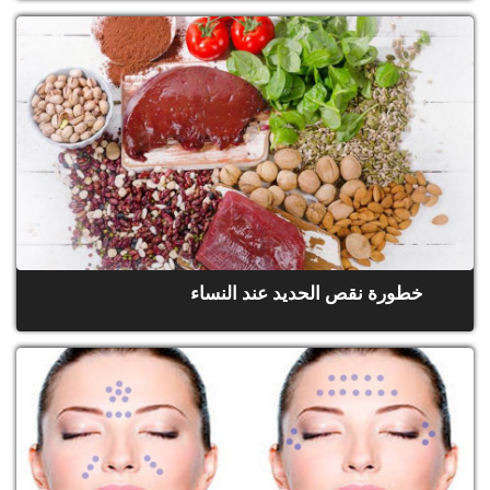
خطورة نقص الحديد عند النساء