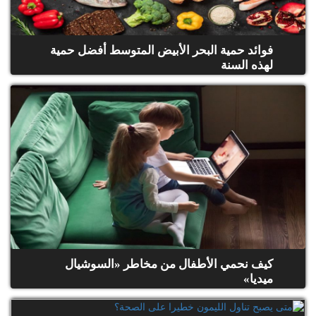
فوائد حمية البحر الأبيض المتوسط أفضل حمية
لهذه السنة
كيف نحمي الأطفال من مخاطر «السوشيال
ميديا»