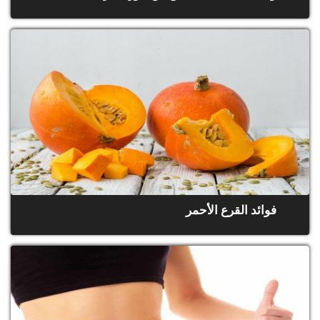
فوائد القرع الأحمر