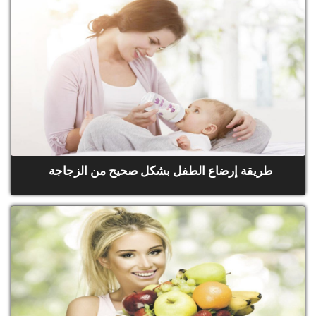
طريقة إرضاع الطفل بشكل صحيح من الزجاجة