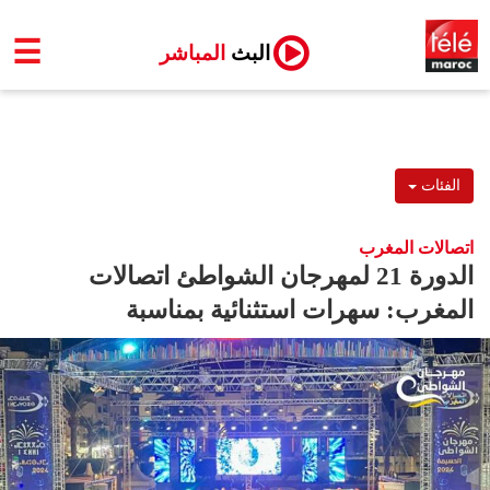
☰
البث
المباشر
الفئات
اتصالات المغرب
الدورة 21 لمهرجان الشواطئ اتصالات
المغرب: سهرات استثنائية بمناسبة