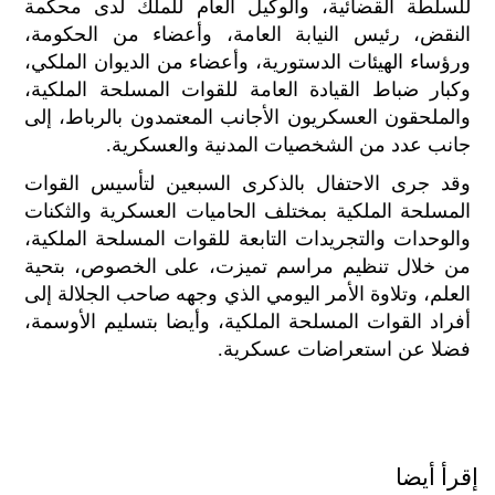
للسلطة القضائية، والوكيل العام للملك لدى محكمة
النقض، رئيس النيابة العامة، وأعضاء من الحكومة،
ورؤساء الهيئات الدستورية، وأعضاء من الديوان الملكي،
وكبار ضباط القيادة العامة للقوات المسلحة الملكية،
والملحقون العسكريون الأجانب المعتمدون بالرباط، إلى
جانب عدد من الشخصيات المدنية والعسكرية.
وقد جرى الاحتفال بالذكرى السبعين لتأسيس القوات
المسلحة الملكية بمختلف الحاميات العسكرية والثكنات
والوحدات والتجريدات التابعة للقوات المسلحة الملكية،
من خلال تنظيم مراسم تميزت، على الخصوص، بتحية
العلم، وتلاوة الأمر اليومي الذي وجهه صاحب الجلالة إلى
أفراد القوات المسلحة الملكية، وأيضا بتسليم الأوسمة،
فضلا عن استعراضات عسكرية.
إقرأ أيضا