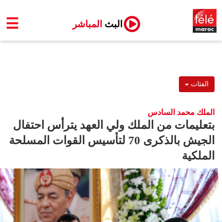
☰
البث
المباشر
الفئات
الملك محمد السادس
بتعليمات من الملك ولي العهد يترأس احتفال
الجيش بالذكرى 70 لتأسيس القوات المسلحة
الملكية