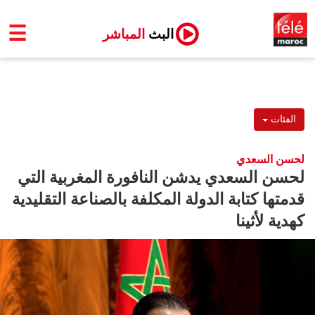
☰
البث
المباشر
الفئات
لحسن السعدي
لحسن السعدي يدشن النافورة المغربية التي
قدمتها كتابة الدولة المكلفة بالصناعة التقليدية
كهدية لأثينا