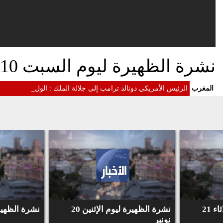
نشرة الظهيرة ليوم السبت 10 نونبر 2018
المغرب
الرئيس الأمريكي دونالد ترامب إلى جلالة الملك : الولايات ا
_
نشرة الظهيرة ليوم الثلاثاء 21
نشرة الظهيرة ليوم الإثنين 20
نشرة الظهيرة لي
نونبر