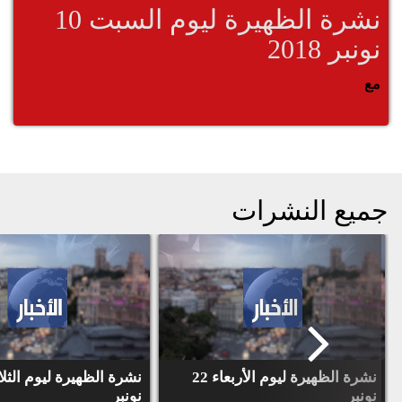
نشرة الظهيرة ليوم السبت 10
نونبر 2018
مع
جميع النشرات
نشرة الظهيرة ليوم الأربعاء 22
نونبر
نونبر