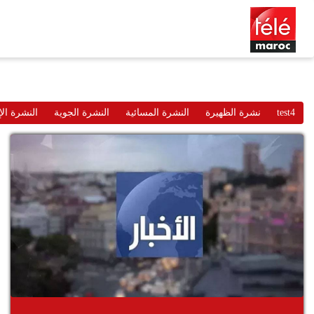
test4
نشرة الظهيرة
النشرة المسائية
النشرة الجوية
النشرة الإ