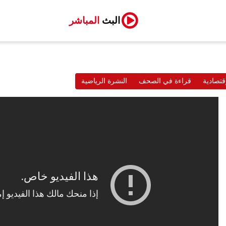
البث
المباشر
قتصادية
قراءة في الصحف
النشرة الرياضية