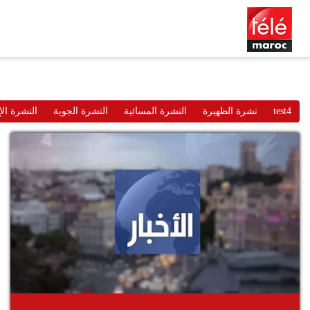
test4
نشرة الظهيرة
النشرة المسائية
النشرة الجوية
النشرة الإ