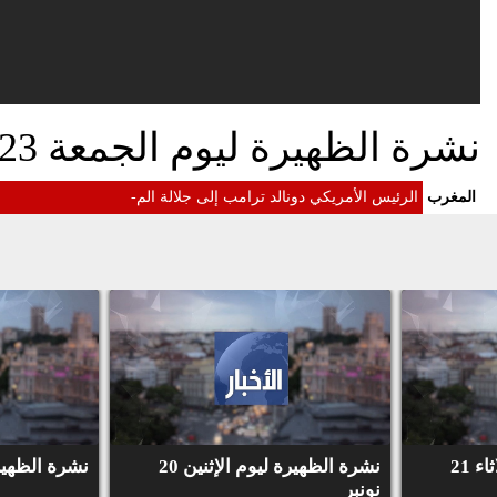
نشرة الظهيرة ليوم الجمعة 23 مارس 2018
المغرب
الرئيس الأمريكي دونالد ترامب إلى جلالة الملك : ا
-
نشرة الظهيرة ليوم الثلاثاء 21
نشرة الظهيرة ليوم الإثنين 20
نشرة الظهيرة لي
نونبر