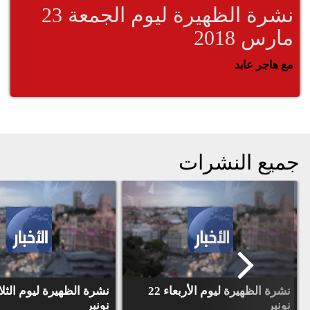
نشرة الظهيرة ليوم الجمعة 23
مارس 2018
مع هاجر عابد
جميع النشرات
نشرة الظهيرة ليوم الأربعاء 22
نونبر
نونبر