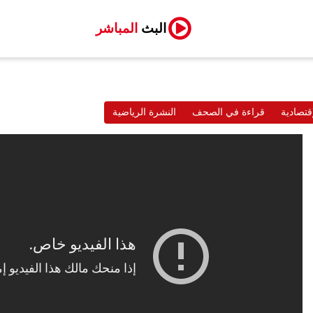
البث
المباشر
قتصادية
قراءة في الصحف
النشرة الرياضية