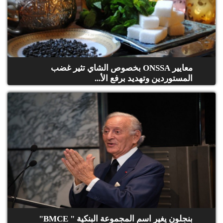
معايير ONSSA بخصوص الشاي تثير غضب
المستوردين وتهديد برفع الأ...
بنجلون يغير اسم المجموعة البنكية " BMCE‎"