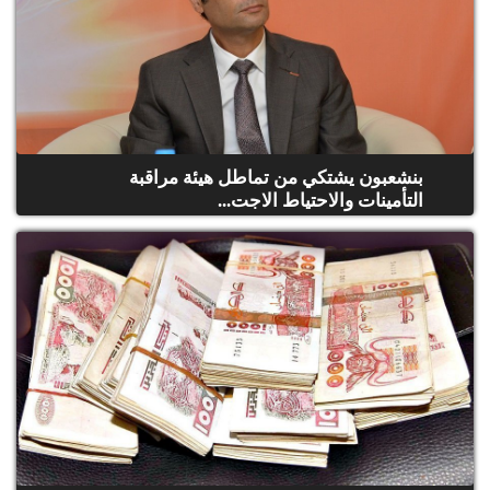
بنشعبون يشتكي من تماطل هيئة مراقبة
التأمينات والاحتياط الاجت...