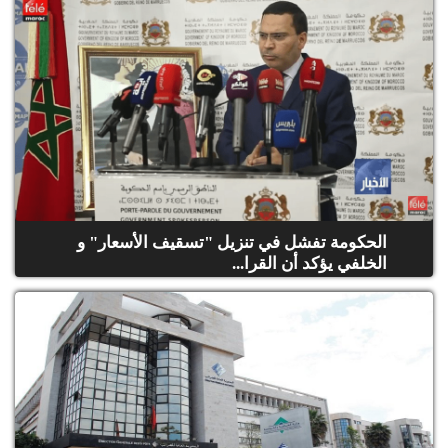
الحكومة تفشل في تنزيل "تسقيف الأسعار" و
الخلفي يؤكد أن القرا...