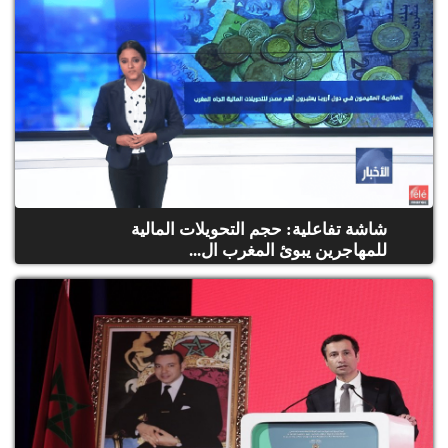
شاشة تفاعلية: حجم التحويلات المالية
للمهاجرين يبوئ المغرب ال...