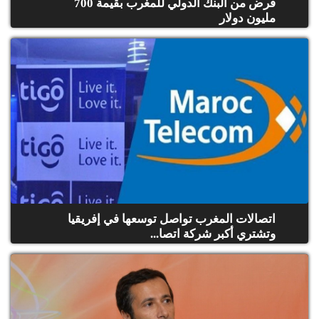
قرض من البنك الدولي للمغرب بقيمة 700
مليون دولار
اتصالات المغرب تواصل توسعها في إفريقيا
وتشتري أكبر شركة اتصا...