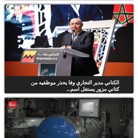
الكتاني مدير التجاري وفا يحذر موظفيه من
كتاني مزور يستغل اسم...