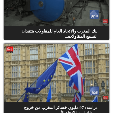
بنك المغرب والاتحاد العام للمقاولات ينتقدان
النسيج المقاولات...
دراسة: 97 مليون خسائر المغرب من خروج
بريطانيا من الاتحاد الأ...