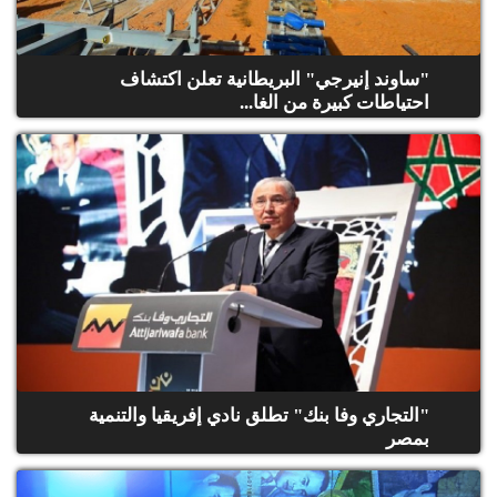
"ساوند إنيرجي" البريطانية تعلن اكتشاف
احتياطات كبيرة من الغا...
"التجاري وفا بنك" تطلق نادي إفريقيا والتنمية
بمصر