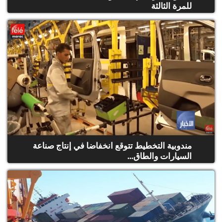
للمرة الثالثة
مندوبية التخطيط تتوقع انخفاضا في إنتاج صناعة
السيارات والطاق...