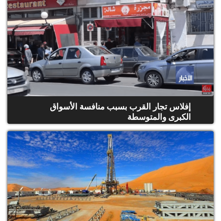
إفلاس تجار القرب بسبب منافسة الأسواق
الكبرى والمتوسطة