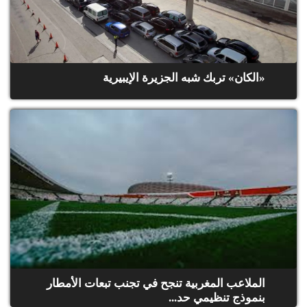
«الكان» تربك شبه الجزيرة الإيبيرية
الملاعب المغربية تنجح في تجنب تبعات الأمطار
بنموذج تنظيمي حد...