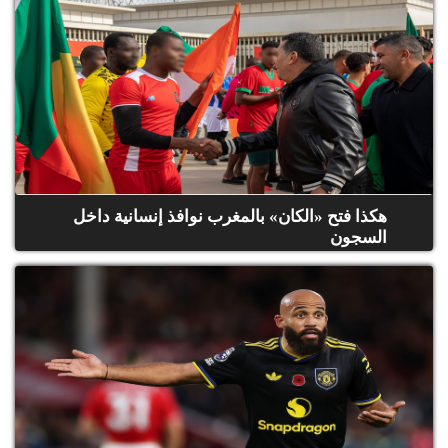
هكذا فتح «الكان» بالمغرب نوافذ إنسانية داخل
السجون