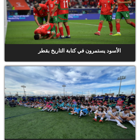
الأسود يستمرون في كتابة التاريخ بقطر