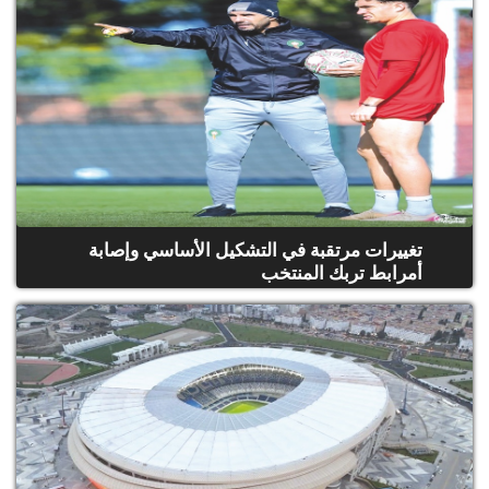
تغييرات مرتقبة في التشكيل الأساسي وإصابة
أمرابط تربك المنتخب