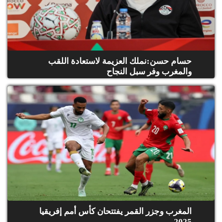
حسام حسن:نملك العزيمة لاستعادة اللقب
والمغرب وفر سبل النجاح
المغرب وجزر القمر يفتتحان كأس أمم إفريقيا
2025