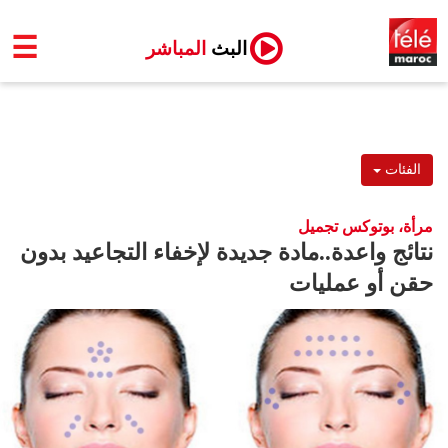
☰
البث
المباشر
الفئات
مرأة، بوتوكس تجميل
نتائج واعدة..مادة جديدة لإخفاء التجاعيد بدون
حقن أو عمليات